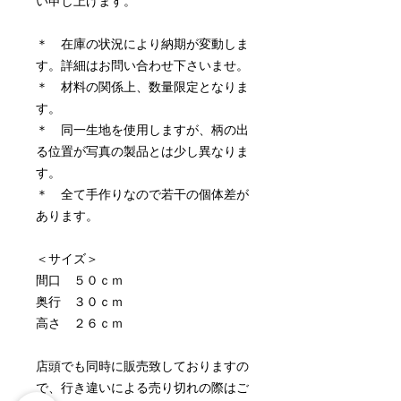
い申し上げます。
＊ 在庫の状況により納期が変動しま
す。詳細はお問い合わせ下さいませ。
＊ 材料の関係上、数量限定となりま
す。
＊ 同一生地を使用しますが、柄の出
る位置が写真の製品とは少し異なりま
す。
＊ 全て手作りなので若干の個体差が
あります。
＜サイズ＞
間口 ５０ｃｍ
奥行 ３０ｃｍ
高さ ２６ｃｍ
店頭でも同時に販売致しておりますの
で、行き違いによる売り切れの際はご