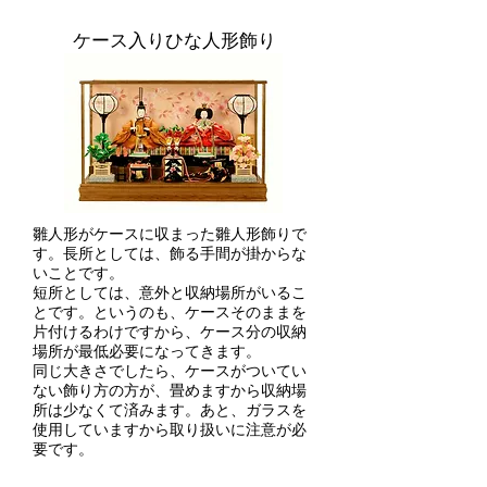
ケース入りひな人形飾り
雛人形がケースに収まった雛人形飾りで
す。長所としては、飾る手間が掛からな
いことです。
短所としては、意外と収納場所がいるこ
とです。というのも、ケースそのままを
片付けるわけですから、ケース分の収納
場所が最低必要になってきます。
同じ大きさでしたら、ケースがついてい
ない飾り方の方が、畳めますから収納場
所は少なくて済みます。あと、ガラスを
使用していますから取り扱いに注意が必
要です。