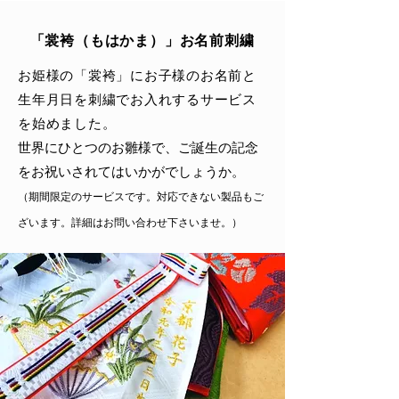
「裳袴（もはかま）」お名前刺繍
お姫様の「裳袴」にお子様のお名前と
生年月日を刺繍でお入れするサービス
を始めました。
世界にひとつのお雛様で、ご誕生の記念
をお祝いされてはいかがでしょうか。​
（期間限定のサービスです。対応できない製品もご
ざいます。詳細はお問い合わせ下さいませ。）