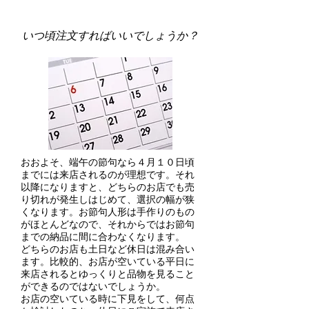
いつ頃注文すればいいでしょうか？
おおよそ、端午の節句なら４月１０日頃
までには来店されるのが理想です。それ
以降になりますと、どちらのお店でも売
り切れが発生しはじめて、選択の幅が狭
くなります。お節句人形は手作りのもの
がほとんどなので、それからではお節句
までの納品に間に合わなくなります。
どちらのお店も土日など休日は混み合い
ます。比較的、お店が空いている平日に
来店されるとゆっくりと品物を見ること
ができるのではないでしょうか。
お店の空いている時に下見をして、何点