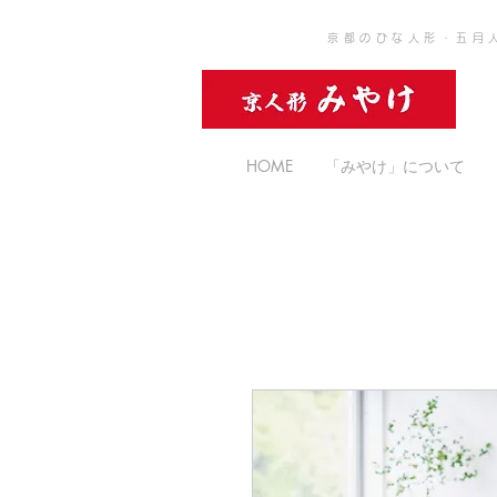
京都のひな人形・五月
HOME
「みやけ」について