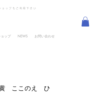
ショップもご利用下さい
ショップ
NEWS
お問い合わせ
黄 ここのえ ひ