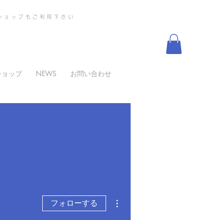
ショップもご利用下さい
ショップ
NEWS
お問い合わせ
その他
フォローする