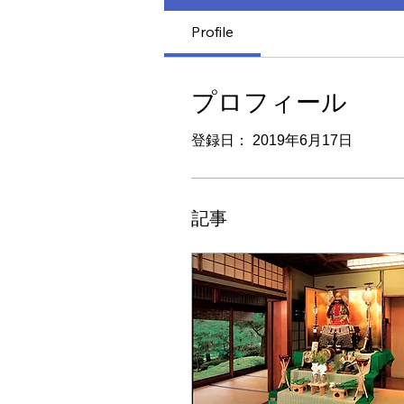
Profile
プロフィール
登録日： 2019年6月17日
記事