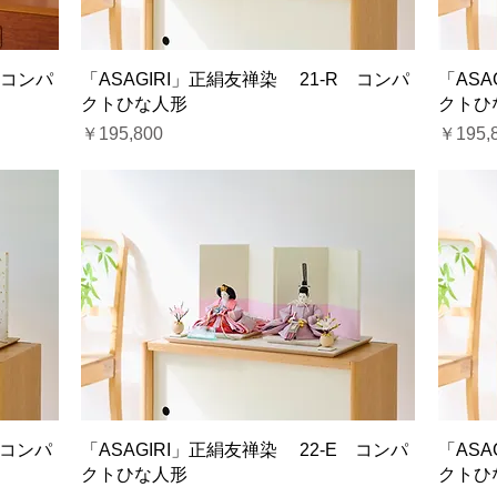
 コンパ
「ASAGIRI」正絹友禅染 21-R コンパ
「ASA
クトひな人形
クトひ
価格
価格
￥195,800
￥195,
 コンパ
「ASAGIRI」正絹友禅染 22-E コンパ
「ASA
クトひな人形
クトひ