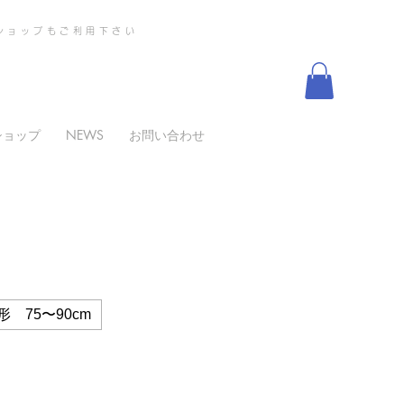
ショップもご利用下さい
ショップ
NEWS
お問い合わせ
 75〜90cm