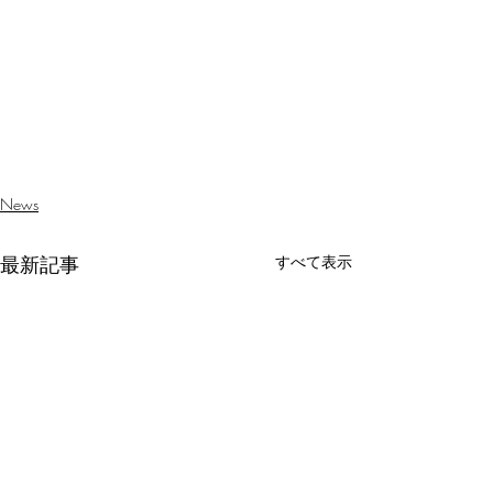
News
最新記事
すべて表示