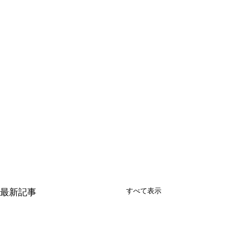
最新記事
すべて表示